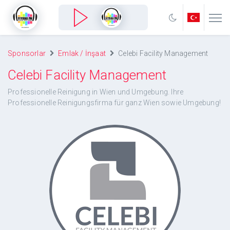
Sponsorlar
Emlak / İnşaat
Celebi Facility Management
Celebi Facility Management
Professionelle Reinigung in Wien und Umgebung. Ihre
Professionelle Reinigungsfirma für ganz Wien sowie Umgebung!
Celebi Facility Management