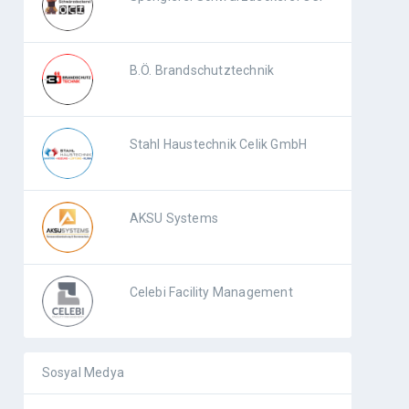
B.Ö. Brandschutztechnik
Stahl Haustechnik Celik GmbH
AKSU Systems
Celebi Facility Management
Sosyal Medya