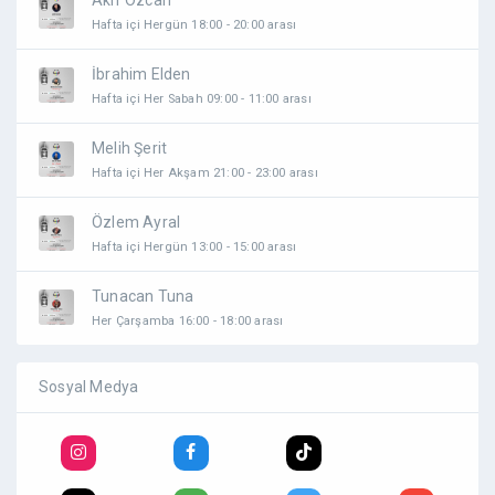
Akif Özcan
Hafta içi Hergün 18:00 - 20:00 arası
İbrahim Elden
Hafta içi Her Sabah 09:00 - 11:00 arası
Melih Şerit
Hafta içi Her Akşam 21:00 - 23:00 arası
Özlem Ayral
Hafta içi Hergün 13:00 - 15:00 arası
Tunacan Tuna
Her Çarşamba 16:00 - 18:00 arası
Sosyal Medya