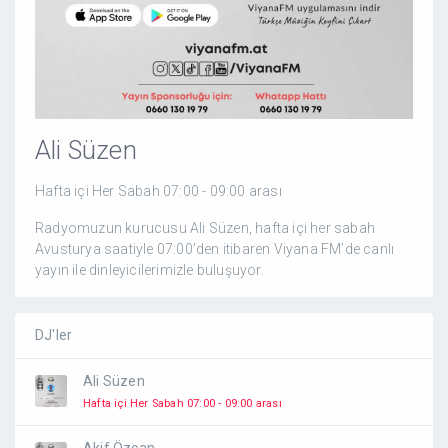
Ali Süzen
Hafta içi Her Sabah 07:00 - 09:00 arası
Radyomuzun kurucusu Ali Süzen, hafta içi her sabah
Avusturya saatiyle 07:00’den itibaren Viyana FM’de canlı
yayın ile dinleyicilerimizle buluşuyor.
DJ'ler
Ali Süzen
Hafta içi Her Sabah 07:00 - 09:00 arası