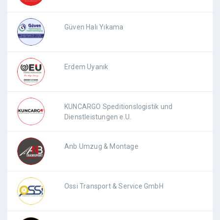
Güven Halı Yıkama
Erdem Uyanık
KUNCARGO Speditionslogistik und
Dienstleistungen e.U.
Anb Umzug & Montage
Ossi Transport & Service GmbH