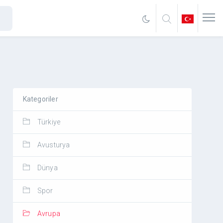
Kategoriler
Türkiye
Avusturya
Dünya
Spor
Avrupa