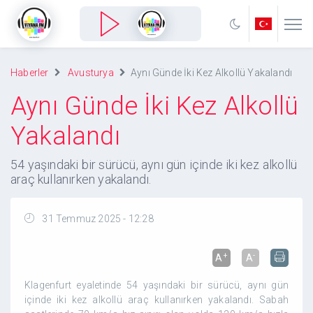
Haberler
Avusturya
Aynı Günde İki Kez Alkollü Yakalandı
Aynı Günde İki Kez Alkollü
Yakalandı
54 yaşındaki bir sürücü, aynı gün içinde iki kez alkollü
araç kullanırken yakalandı.
31 Temmuz 2025 - 12:28
+
-
A
A
Klagenfurt eyaletinde 54 yaşındaki bir sürücü, aynı gün
içinde iki kez alkollü araç kullanırken yakalandı. Sabah