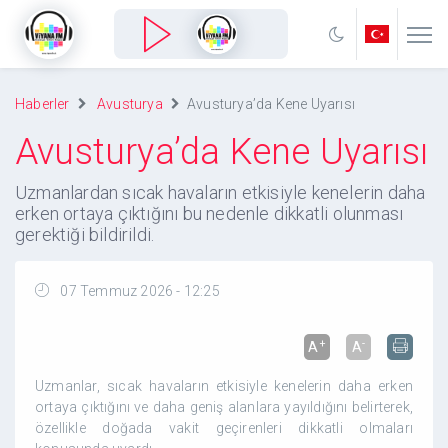
Haberler
Avusturya
Avusturya’da Kene Uyarısı
Avusturya’da Kene Uyarısı
Uzmanlardan sıcak havaların etkisiyle kenelerin daha
erken ortaya çıktığını bu nedenle dikkatli olunması
gerektiği bildirildi.
07 Temmuz 2026 - 12:25
+
-
A
A
Uzmanlar, sıcak havaların etkisiyle kenelerin daha erken
ortaya çıktığını ve daha geniş alanlara yayıldığını belirterek,
özellikle doğada vakit geçirenleri dikkatli olmaları