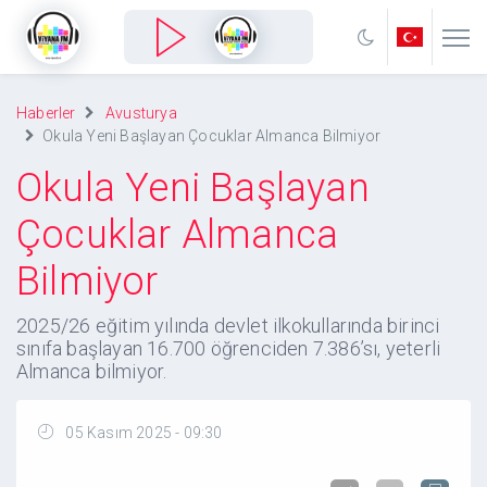
Haberler
Avusturya
Okula Yeni Başlayan Çocuklar Almanca Bilmiyor
Okula Yeni Başlayan
Çocuklar Almanca
Bilmiyor
2025/26 eğitim yılında devlet ilkokullarında birinci
sınıfa başlayan 16.700 öğrenciden 7.386’sı, yeterli
Almanca bilmiyor.
05 Kasım 2025 - 09:30